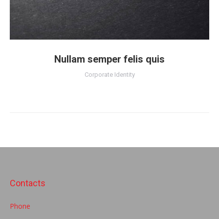
Nullam semper felis quis
Corporate Identity
Contacts
Phone