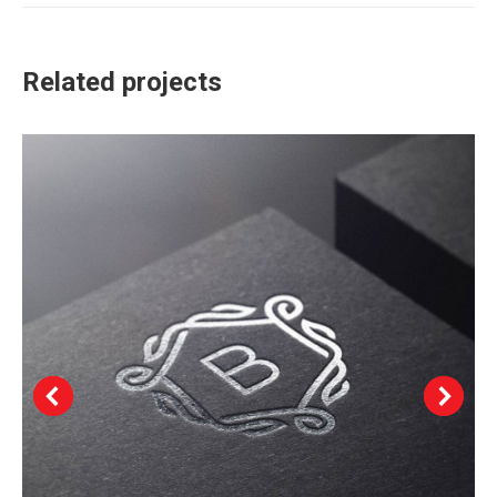
Related projects