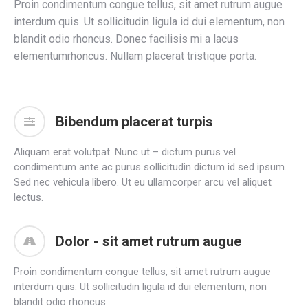
Proin condimentum congue tellus, sit amet rutrum augue
interdum quis. Ut sollicitudin ligula id dui elementum, non
blandit odio rhoncus. Donec facilisis mi a lacus
elementumrhoncus. Nullam placerat tristique porta.
Bibendum placerat turpis
Aliquam erat volutpat. Nunc ut – dictum purus vel
condimentum ante ac purus sollicitudin dictum id sed ipsum.
Sed nec vehicula libero. Ut eu ullamcorper arcu vel aliquet
lectus.
Dolor - sit amet rutrum augue
Proin condimentum congue tellus, sit amet rutrum augue
interdum quis. Ut sollicitudin ligula id dui elementum, non
blandit odio rhoncus.