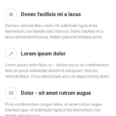
Donec facilisis mi a lacus
Sed nec vehicula libero dolor. Ut sollicitudin ligula id dui
elementum, non blandit odio rhoncus. Donec facilisis mi a
lacus elementumrhoncus. Nullam placerat tristique porta.
Lorem ipsum dolor
Lorem ipsum dolor Nunc ut – dictum purus vel condimentum
ante ac purus sollicitudin dictum id sed ipsum. Sed nec
vehicula libero. Ut eu ullamcorper arcu vel aliquet lectus dolor.
Dolor - sit amet rutrum augue
Proin condimentum congue tellus, sit amet rutrum augue
interdum quis. Ut sollicitudin ligula id dui elementum, non
blandit odio rhoncus.